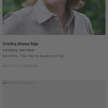
Cristina Alonso Alija
Advisory Member
Newlink, The World Bank and IQS
Barcelona, Espanya