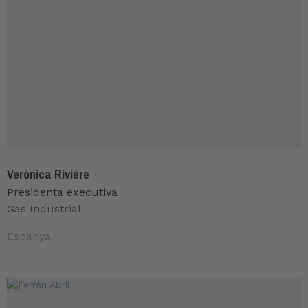
Verónica Rivière
Presidenta executiva
Gas Industrial
Espanya