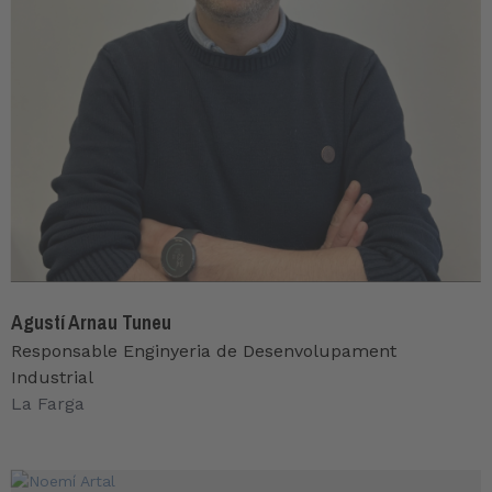
Agustí Arnau Tuneu
Responsable Enginyeria de Desenvolupament
Industrial
La Farga