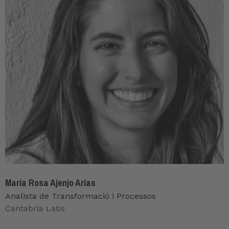
Maria Rosa Ajenjo Arias
Analista de Transformació i Processos
Cantabria Labs