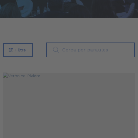
Filtre