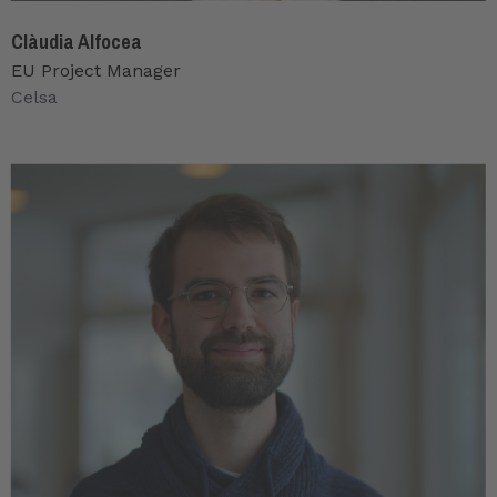
Clàudia Alfocea
EU Project Manager
Celsa