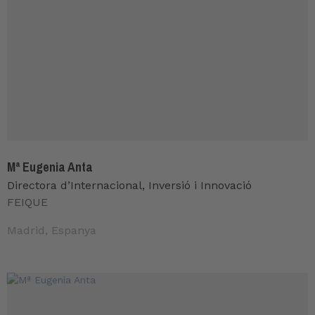
Mª Eugenia Anta
Directora d’Internacional, Inversió i Innovació
FEIQUE
Madrid, Espanya