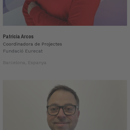
Patricia Arcos
Coordinadora de Projectes
Fundació Eurecat
Barcelona, Espanya