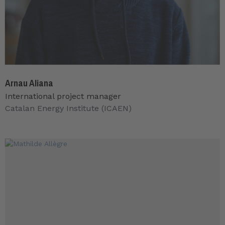
Arnau Aliana
International project manager
Catalan Energy Institute (ICAEN)