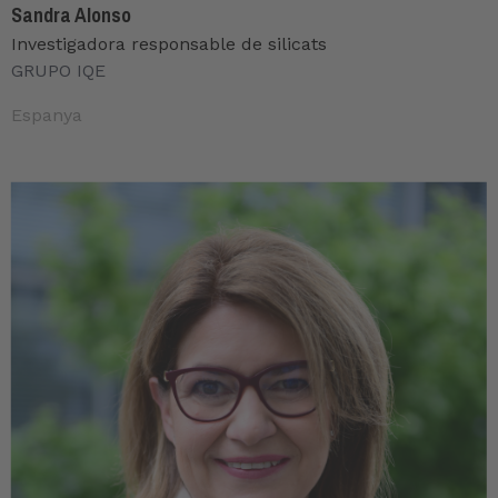
Sandra Alonso
Investigadora responsable de silicats
GRUPO IQE
Espanya