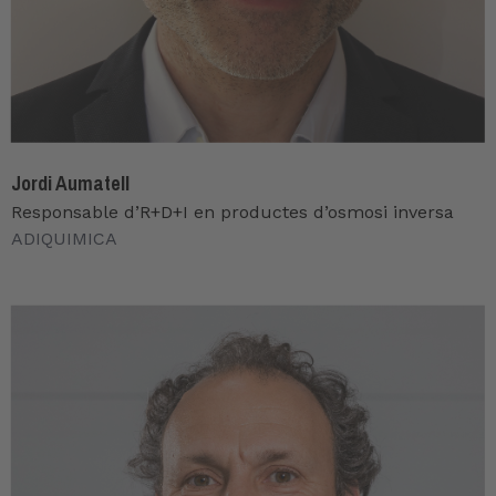
Jordi Aumatell
Responsable d’R+D+I en productes d’osmosi inversa
ADIQUIMICA