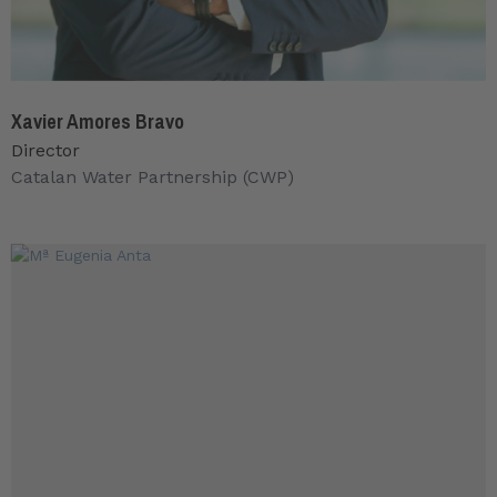
Xavier Amores Bravo
Director
Catalan Water Partnership (CWP)