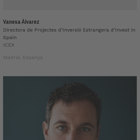
Vanesa Álvarez
Directora de Projectes d’Inversió Estrangera d’Invest in
Spain
ICEX
Madrid, Espanya