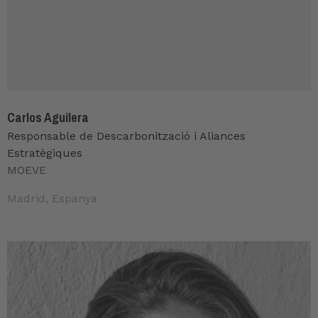
Carlos Aguilera
Responsable de Descarbonització i Aliances
Estratègiques
MOEVE
Madrid, Espanya