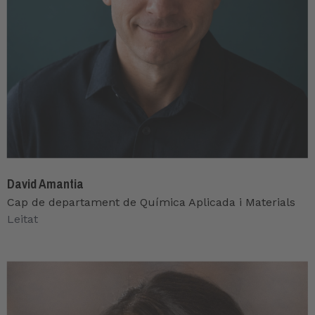
David Amantia
Cap de departament de Química Aplicada i Materials
Leitat