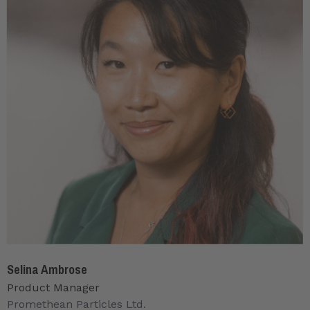
Selina Ambrose
Product Manager
Promethean Particles Ltd.