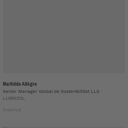
Mathilde Allègre
Senior Manager Global de Sostenibilitat LLS
LUBRIZOL
Espanya