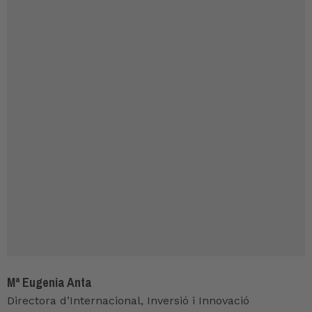
Mª Eugenia Anta
Directora d’Internacional, Inversió i Innovació