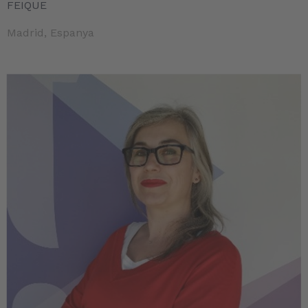
FEIQUE
Madrid, Espanya