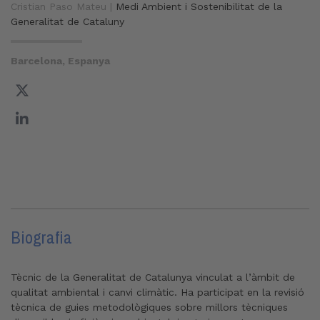
Cristian Paso Mateu |
Medi Ambient i Sostenibilitat de la
Generalitat de Cataluny
Barcelona, Espanya
Biografia
Tècnic de la Generalitat de Catalunya vinculat a l’àmbit de
qualitat ambiental i canvi climàtic. Ha participat en la revisió
tècnica de guies metodològiques sobre millors tècniques