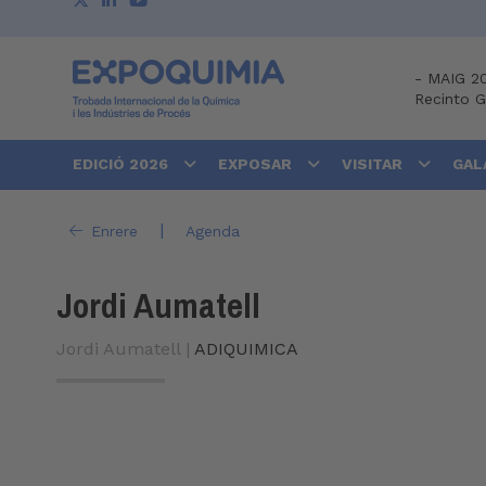
-
MAIG 2
Recinto 
EDICIÓ 2026
EXPOSAR
VISITAR
GAL
|
Enrere
Agenda
Jordi Aumatell
Jordi Aumatell |
ADIQUIMICA