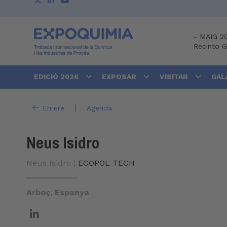
-
MAIG 2
Recinto 
EDICIÓ 2026
EXPOSAR
VISITAR
GAL
|
Enrere
Agenda
Neus Isidro
Neus Isidro |
ECOPOL TECH
Arboç, Espanya