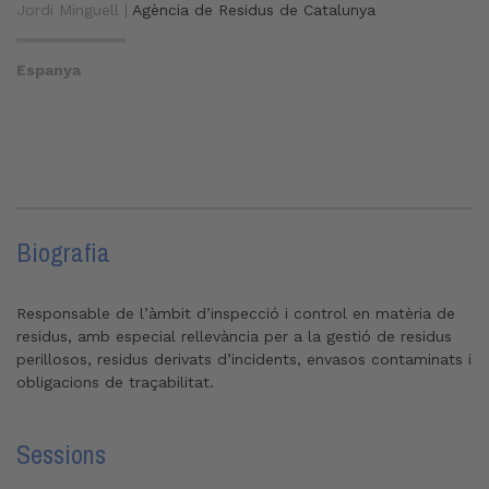
Jordi Minguell |
Agència de Residus de Catalunya
Espanya
Biografia
Responsable de l’àmbit d’inspecció i control en matèria de
residus, amb especial rellevància per a la gestió de residus
perillosos, residus derivats d’incidents, envasos contaminats i
obligacions de traçabilitat.
Sessions