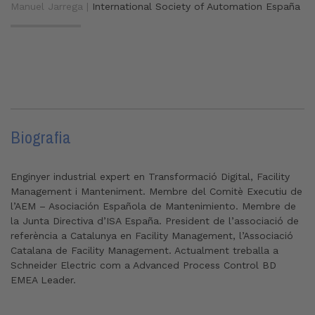
Manuel Jarrega |
International Society of Automation España
Biografia
Enginyer industrial expert en Transformació Digital, Facility
Management i Manteniment. Membre del Comitè Executiu de
l’AEM – Asociación Española de Mantenimiento. Membre de
la Junta Directiva d’ISA España. President de l’associació de
referència a Catalunya en Facility Management, l’Associació
Catalana de Facility Management. Actualment treballa a
Schneider Electric com a Advanced Process Control BD
EMEA Leader.