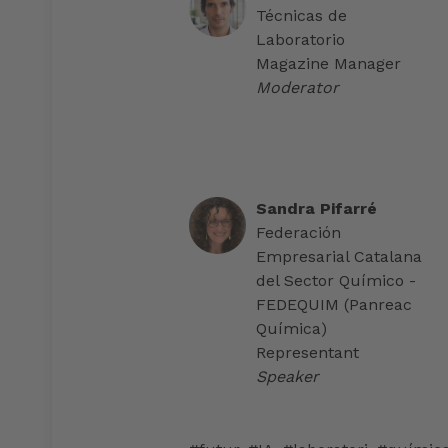
Técnicas de
Laboratorio
Magazine Manager
Moderator
Sandra Pifarré
Federación
Empresarial Catalana
del Sector Químico -
FEDEQUIM (Panreac
Química)
Representant
Speaker