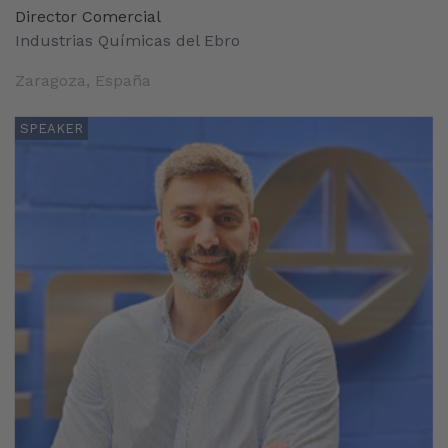
Director Comercial
Industrias Químicas del Ebro
Zaragoza, España
SPEAKER