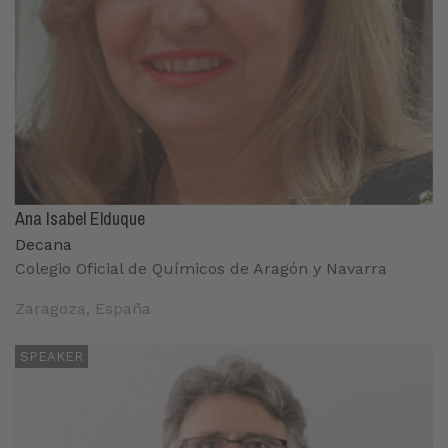
Ana Isabel Elduque
Decana
Colegio Oficial de Químicos de Aragón y Navarra
Zaragoza, España
SPEAKER