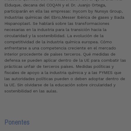
Elduque, decana del COQAN y el Dr. Juanjo Ortega,
participarán en ella las empresas: Inycom by Nunsys Group,
Industrias químicas del Ebro,Messer Ibérica de gases y Bada
Hispanoplast. Se hablará sobre las transformaciones
necesarias en la industria para la transición hacia la
circularidad y la sostenibilidad. La evolución de la
competitividad de la industria química europea. Cómo
enfrentarse a una competencia creciente en el mercado
interior procedente de países terceros. Qué medidas de
defensa se pueden aplicar dentro de la UE para combatir las
prácticas unfair de terceros países. Medidas políticas y
fiscales de apoyo a la industria química y a las PYMES que
las autoridades políticas pueden o deben adoptar dentro de
la UE. Sin olvidarse de la educación sobre circularidad y
sostenibilidad en las aulas.
Ponentes