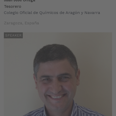
Tesorero
Colegio Oficial de Químicos de Aragón y Navarra
Zaragoza, España
SPEAKER