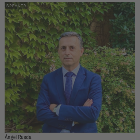
SPEAKER
Ángel Rueda