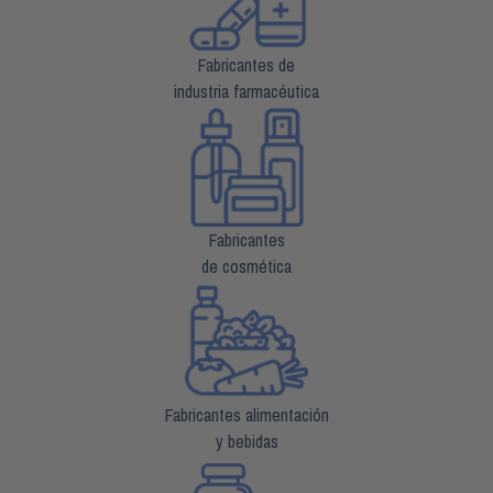
Fabricantes de
industria farmacéutica
Fabricantes
de cosmética
Fabricantes alimentación
y bebidas