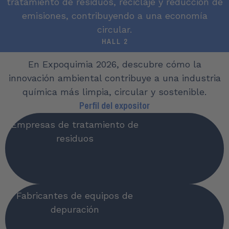
tratamiento de residuos, reciclaje y reducción de
emisiones, contribuyendo a una economía
circular.​
HALL 2
En Expoquimia 2026, descubre cómo la
innovación ambiental contribuye a una industria
química más limpia, circular y sostenible.
Perfil del expositor
Empresas de tratamiento de
residuos
Fabricantes de equipos de
depuración