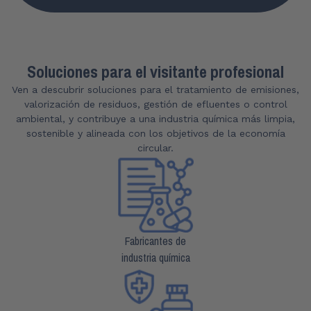
Soluciones para el visitante profesional
Ven a descubrir soluciones para el tratamiento de emisiones,
valorización de residuos, gestión de efluentes o control
ambiental, y contribuye a una industria química más limpia,
sostenible y alineada con los objetivos de la economía
circular.
Fabricantes de
industria química