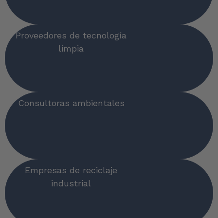
Proveedores de tecnología
limpia
Consultoras ambientales
Empresas de reciclaje
industrial