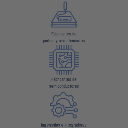
Fabricantes de
pintura y revestimientos
Fabricantes de
semiconductores
Ingenierías e integradores