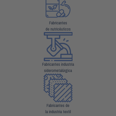
Fabricantes
de nutricéuticos
Fabricantes industria
siderometalúrgica
Fabricantes de
la industria textil