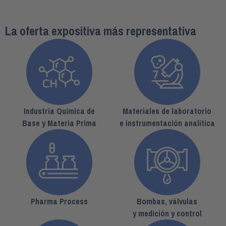
La oferta expositiva más representativa
Industria Química de
Materiales de laboratorio
Base y Materia Prima
e instrumentación analítica
Pharma Process
Bombas, válvulas
y medición y control