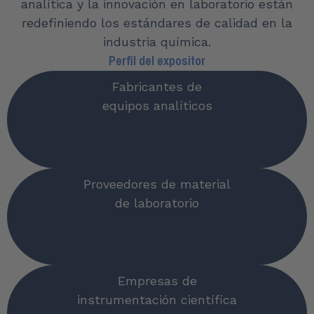
analítica y la innovación en laboratorio están
redefiniendo los estándares de calidad en la
industria química.​
Perfil del expositor
Fabricantes de
equipos analíticos
Proveedores de material
de laboratorio
Empresas de
instrumentación científica