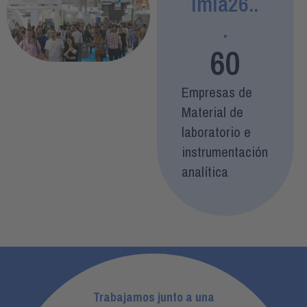
imia26..
.
60
Empresas de
Material de
laboratorio e
instrumentación
analítica
Trabajamos junto a una