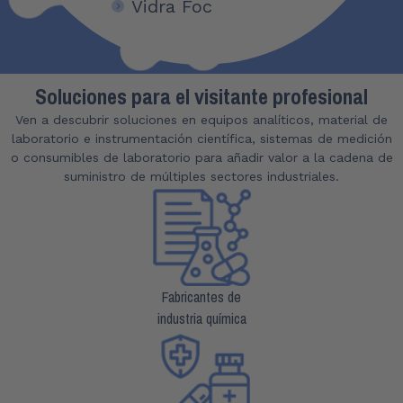
Vidra Foc
Soluciones para el visitante profesional
Ven a descubrir soluciones en equipos analíticos, material de
laboratorio e instrumentación científica, sistemas de medición
o consumibles de laboratorio para añadir valor a la cadena de
suministro de múltiples sectores industriales.
Fabricantes de
industria química