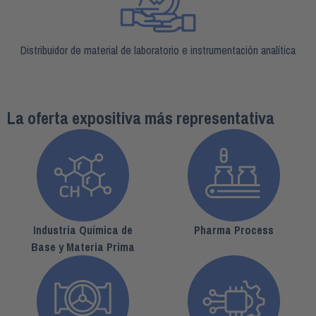
Distribuidor de material de laboratorio e instrumentación analítica
La oferta expositiva más representativa
Industria Química de
Pharma Process
Base y Materia Prima