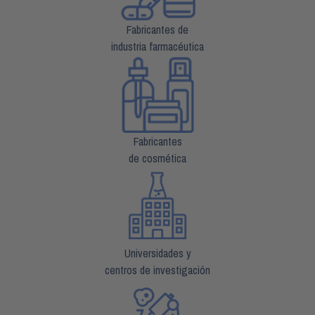
Fabricantes de
industria farmacéutica
Fabricantes
de cosmética
Universidades y
centros de investigación