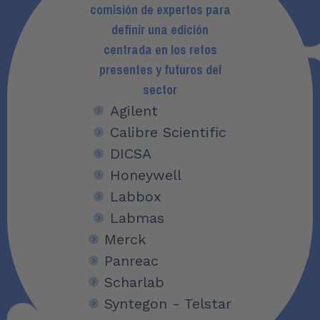
comisión de expertos para
definir una edición
centrada en los retos
presentes y futuros del
sector
Agilent
Calibre Scientific
DICSA
Honeywell
Labbox
Labmas
Merck
Panreac
Scharlab
Syntegon - Telstar