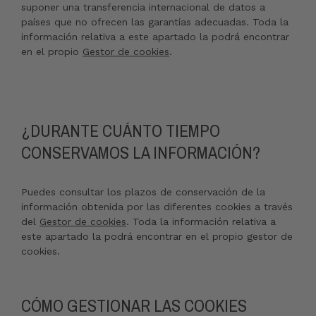
suponer una transferencia internacional de datos a
países que no ofrecen las garantías adecuadas. Toda la
información relativa a este apartado la podrá encontrar
en el propio
Gestor de cookies
.
¿DURANTE CUÁNTO TIEMPO
CONSERVAMOS LA INFORMACIÓN?
Puedes consultar los plazos de conservación de la
información obtenida por las diferentes cookies a través
del
Gestor de cookies
. Toda la información relativa a
este apartado la podrá encontrar en el propio gestor de
cookies.
CÓMO GESTIONAR LAS COOKIES