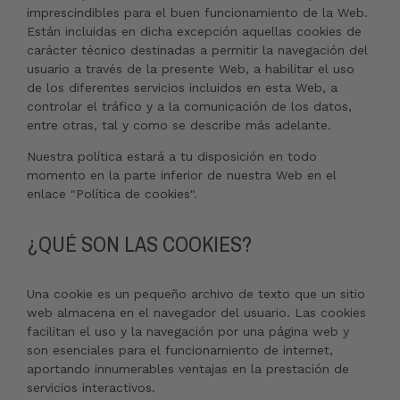
imprescindibles para el buen funcionamiento de la Web.
Están incluidas en dicha excepción aquellas cookies de
carácter técnico destinadas a permitir la navegación del
usuario a través de la presente Web, a habilitar el uso
de los diferentes servicios incluidos en esta Web, a
controlar el tráfico y a la comunicación de los datos,
entre otras, tal y como se describe más adelante.
Nuestra política estará a tu disposición en todo
momento en la parte inferior de nuestra Web en el
enlace "Política de cookies".
¿QUÉ SON LAS COOKIES?
Una cookie es un pequeño archivo de texto que un sitio
web almacena en el navegador del usuario. Las cookies
facilitan el uso y la navegación por una página web y
son esenciales para el funcionamiento de internet,
aportando innumerables ventajas en la prestación de
servicios interactivos.