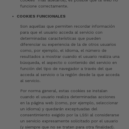
cookies” más adelante), es posible que la Web no
funcione correctamente.
COOKIES FUNCIONALES
Son aquellas que permiten recordar información
para que el usuario acceda al servicio con
determinadas características que pueden
diferenciar su experiencia de la de otros usuarios
como, por ejemplo, el idioma, el número de
resultados a mostrar cuando el usuario realiza una
búsqueda, el aspecto o contenido del servicio en
función del tipo de navegador a través del que
acceda al servicio o la región desde la que acceda
al servicio.
Por norma general, estas cookies se instalan
cuando el usuario realiza determinadas acciones
en la página web (como, por ejemplo, seleccionar
un idioma) y quedarán exceptuadas del
consentimiento exigido por la LSSI al considerarse
un servicio expresamente solicitado por el usuario
(y siempre que no se traten para otra finalidad).