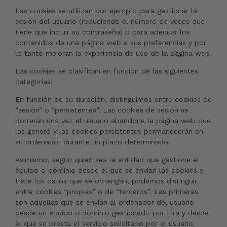
Las cookies se utilizan por ejemplo para gestionar la
sesión del usuario (reduciendo el número de veces que
tiene que incluir su contraseña) o para adecuar los
contenidos de una página web a sus preferencias y por
lo tanto mejoran la experiencia de uso de la página web.
Las cookies se clasifican en función de las siguientes
categorías:
En función de su duración, distinguimos entre cookies de
“sesión” o “persistentes”. Las cookies de sesión se
borrarán una vez el usuario abandone la página web que
las generó y las cookies persistentes permanecerán en
su ordenador durante un plazo determinado.
Asimismo, según quién sea la entidad que gestione el
equipo o dominio desde el que se envían las cookies y
trate los datos que se obtengan, podemos distinguir
entre cookies “propias” o de “terceros”. Las primeras
son aquellas que se envían al ordenador del usuario
desde un equipo o dominio gestionado por Fira y desde
el que se presta el servicio solicitado por el usuario,