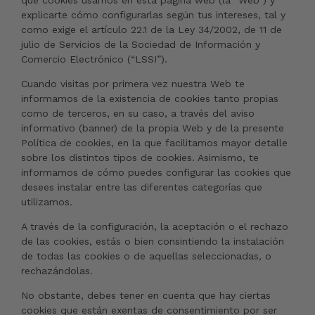
qué cookies usamos en esta página web (la “Web”) y
explicarte cómo configurarlas según tus intereses, tal y
como exige el artículo 22.1 de la Ley 34/2002, de 11 de
julio de Servicios de la Sociedad de Información y
Comercio Electrónico (“LSSI”).
Cuando visitas por primera vez nuestra Web te
informamos de la existencia de cookies tanto propias
como de terceros, en su caso, a través del aviso
informativo (banner) de la propia Web y de la presente
Política de cookies, en la que facilitamos mayor detalle
sobre los distintos tipos de cookies. Asimismo, te
informamos de cómo puedes configurar las cookies que
desees instalar entre las diferentes categorías que
utilizamos.
A través de la configuración, la aceptación o el rechazo
de las cookies, estás o bien consintiendo la instalación
de todas las cookies o de aquellas seleccionadas, o
rechazándolas.
No obstante, debes tener en cuenta que hay ciertas
cookies que están exentas de consentimiento por ser