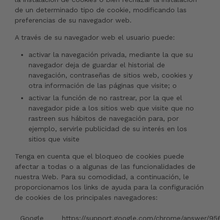
de un determinado tipo de cookie, modificando las
preferencias de su navegador web.
A través de su navegador web el usuario puede:
activar la navegación privada, mediante la que su
navegador deja de guardar el historial de
navegación, contraseñas de sitios web, cookies y
otra información de las páginas que visite; o
activar la función de no rastrear, por la que el
navegador pide a los sitios web que visite que no
rastreen sus hábitos de navegación para, por
ejemplo, servirle publicidad de su interés en los
sitios que visite
Tenga en cuenta que el bloqueo de cookies puede
afectar a todas o a algunas de las funcionalidades de
nuestra Web. Para su comodidad, a continuación, le
proporcionamos los links de ayuda para la configuración
de cookies de los principales navegadores:
Google
https://support.google.com/chrome/answer/95