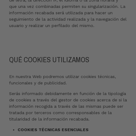
de letra, la dirección IP, el idioma o la zona horaria y
que una vez combinadas permiten su singularización. La
información recabada será utilizada para hacer un
seguimiento de la actividad realizada y la navegación del
usuario y realizar un perfilado del mismo.
QUÉ COOKIES UTILIZAMOS
En nuestra Web podremos utilizar cookies técnicas,
funcionales y de publicidad.
Serás informado debidamente en función de la tipología
de cookies a través del gestor de cookies acerca de si la
información recogida a través de las mismas puede ser
tratada por terceros como corresponsables de la
titularidad de la información recabada.
COOKIES TÉCNICAS ESENCIALES