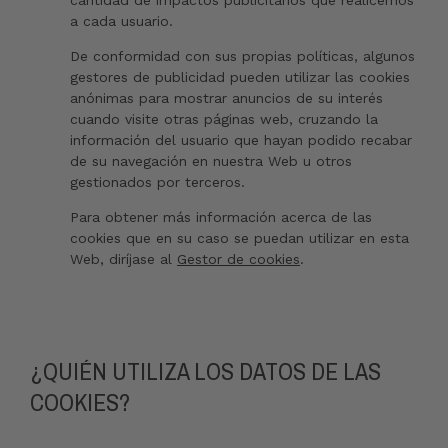
cantidad de impactos publicitarios que realicemos
a cada usuario.
De conformidad con sus propias políticas, algunos
gestores de publicidad pueden utilizar las cookies
anónimas para mostrar anuncios de su interés
cuando visite otras páginas web, cruzando la
información del usuario que hayan podido recabar
de su navegación en nuestra Web u otros
gestionados por terceros.
Para obtener más información acerca de las
cookies que en su caso se puedan utilizar en esta
Web, diríjase al
Gestor de cookies
.
¿QUIÉN UTILIZA LOS DATOS DE LAS
COOKIES?