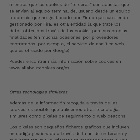
mientras que las cookies de “terceros” son aquellas que
se envían al equipo terminal del usuario desde un equipo
o dominio que no gestionado por Fira o que aun siendo
gestionado por Fira, es otra entidad la que trate los
datos obtenidos través de las cookies para sus propias
finalidades (en muchas ocasiones, por proveedores
contratados, por ejemplo, el servicio de analítica web,
que es ofrecido por Google).
Puedes encontrar más información sobre cookies en
www.allaboutcookies.org/es
.
Otras tecnologías similares
Además de la información recogida a través de las
cookies, es posible que utilicemos otras tecnologías
similares como píxeles de seguimiento o web beacons.
Los píxeles son pequeños ficheros gráficos que incluyen
un código gestionado a través de la url de un tercero y