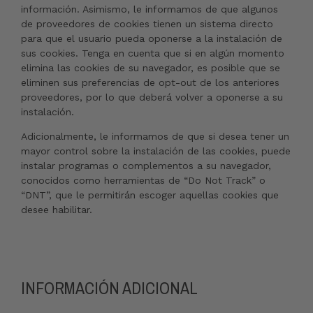
información. Asimismo, le informamos de que algunos
de proveedores de cookies tienen un sistema directo
para que el usuario pueda oponerse a la instalación de
sus cookies. Tenga en cuenta que si en algún momento
elimina las cookies de su navegador, es posible que se
eliminen sus preferencias de opt-out de los anteriores
proveedores, por lo que deberá volver a oponerse a su
instalación.
Adicionalmente, le informamos de que si desea tener un
mayor control sobre la instalación de las cookies, puede
instalar programas o complementos a su navegador,
conocidos como herramientas de “Do Not Track” o
“DNT”, que le permitirán escoger aquellas cookies que
desee habilitar.
INFORMACIÓN ADICIONAL