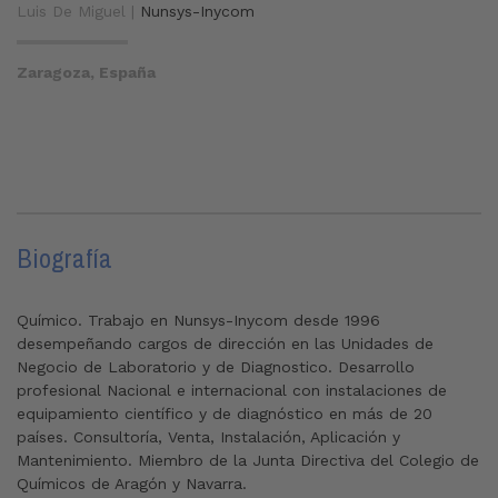
Luis De Miguel |
Nunsys-Inycom
Zaragoza, España
Biografía
Químico. Trabajo en Nunsys-Inycom desde 1996
desempeñando cargos de dirección en las Unidades de
Negocio de Laboratorio y de Diagnostico. Desarrollo
profesional Nacional e internacional con instalaciones de
equipamiento científico y de diagnóstico en más de 20
países. Consultoría, Venta, Instalación, Aplicación y
Mantenimiento. Miembro de la Junta Directiva del Colegio de
Químicos de Aragón y Navarra.