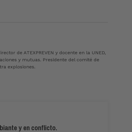
 Director de ATEXPREVEN y docente en la UNED,
aciones y mutuas. Presidente del comité de
tra explosiones.
iante y en conflicto.