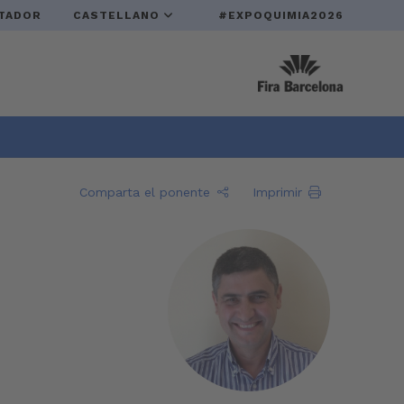
TADOR
CASTELLANO
#EXPOQUIMIA2026
Comparta el ponente
Imprimir