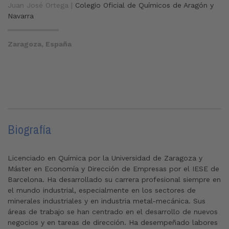
Juan José Ortega |
Colegio Oficial de Químicos de Aragón y
Navarra
Zaragoza, España
Biografía
Licenciado en Química por la Universidad de Zaragoza y
Máster en Economía y Dirección de Empresas por el IESE de
Barcelona. Ha desarrollado su carrera profesional siempre en
el mundo industrial, especialmente en los sectores de
minerales industriales y en industria metal-mecánica. Sus
áreas de trabajo se han centrado en el desarrollo de nuevos
negocios y en tareas de dirección. Ha desempeñado labores