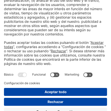
Leer más
Información general
Aviso legal
Política de privacidad
Política de cookies
#EXPOQUIMIA2026
en las redes sociales