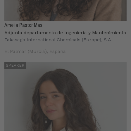
Amelia Pastor Mas
Adjunta departamento de Ingeniería y Mantenimiento
Takasago International Chemicals (Europe), S.A.
El Palmar (Murcia), España
SPEAKER