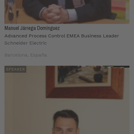
Manuel Járrega Domínguez
Advanced Process Control EMEA Business Leader
Schneider Electric
Barcelona, España
SPEAKER