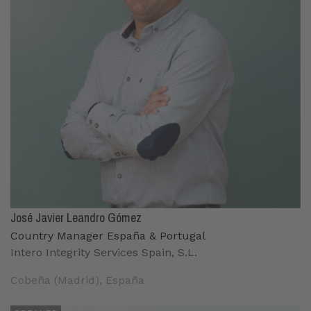
José Javier Leandro Gómez
Country Manager España & Portugal
Intero Integrity Services Spain, S.L.
Cobeña (Madrid), España