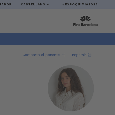
TADOR
CASTELLANO
#EXPOQUIMIA2026
Comparta el ponente
Imprimir