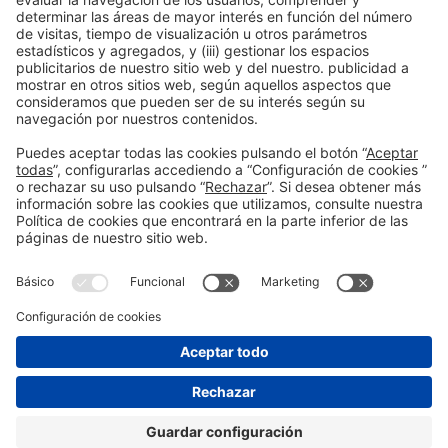
Leer más
Información general
Aviso legal
Política de privacidad
Política de cookies
#EXPOQUIMIA2026
en las redes sociales