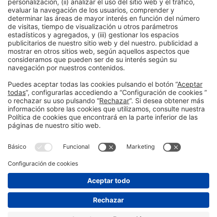
Leer más
Información general
Aviso legal
Política de privacidad
Política de cookies
#EXPOQUIMIA2026
en las redes sociales