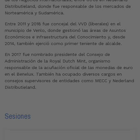
Distributieland, donde fue responsable de los mercados de
Norteamérica y Sudamérica.
Entre 2011 y 2018 fue concejal del VVD (liberales) en el
municipio de Venlo, donde gestionó las áreas de Asuntos
Económicos e Infraestructura del Conocimiento y, desde
2014, también ejerció como primer teniente de alcalde.
En 2017 fue nombrado presidente del Consejo de
Administración de la Royal Dutch Mint, organismo
responsable de la acuñación oficial de las monedas de euro
en el Benelux. También ha ocupado diversos cargos en
consejos supervisores de entidades como MECC y Nederland
Distributieland.
Sesiones