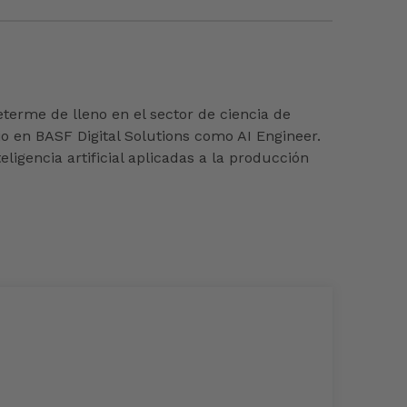
terme de lleno en el sector de ciencia de
jo en BASF Digital Solutions como AI Engineer.
igencia artificial aplicadas a la producción