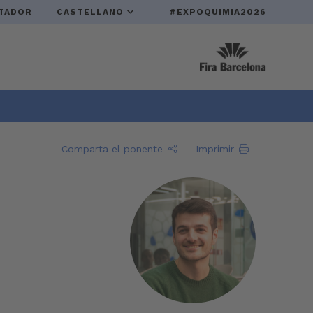
TADOR
CASTELLANO
#EXPOQUIMIA2026
Comparta el ponente
Imprimir