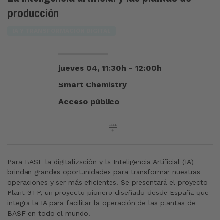
producción
IA Y TRANSFORMACIÓN DIGITAL
jueves 04, 11:30h - 12:00h
Smart Chemistry
Acceso público
Para BASF la digitalización y la Inteligencia Artificial (IA)
brindan grandes oportunidades para transformar nuestras
operaciones y ser más eficientes. Se presentará el proyecto
Plant GTP, un proyecto pionero diseñado desde España que
integra la IA para facilitar la operación de las plantas de
BASF en todo el mundo.