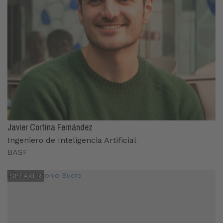
Javier Cortina Fernández
Ingeniero de Inteligencia Artificial
BASF
SPEAKER