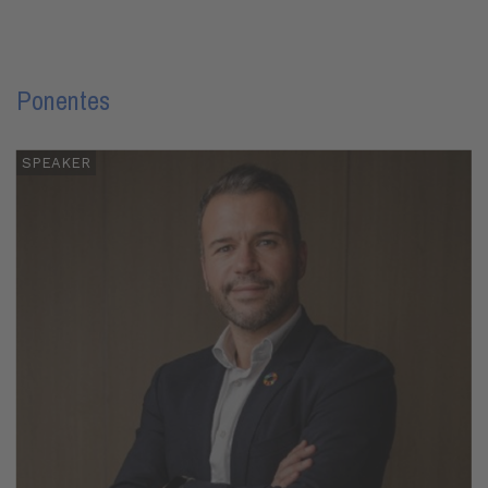
Ponentes
SPEAKER