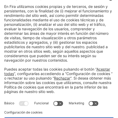
Organizadores
Información general
Aviso legal
Política de privacidad
Política de cookies
#EXPOQUIMIA2026