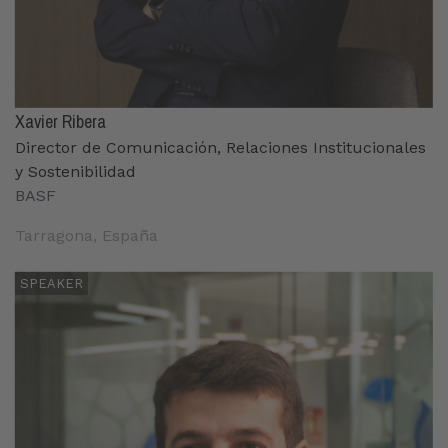
Xavier Ribera
Director de Comunicación, Relaciones Institucionales
y Sostenibilidad
BASF
Tarragona, España
SPEAKER