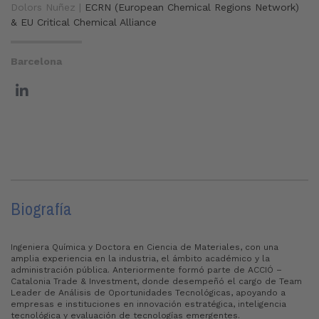
Dolors Nuñez |
ECRN (European Chemical Regions Network)
& EU Critical Chemical Alliance
Barcelona
Biografía
Ingeniera Química y Doctora en Ciencia de Materiales, con una
amplia experiencia en la industria, el ámbito académico y la
administración pública. Anteriormente formó parte de ACCIÓ –
Catalonia Trade & Investment, donde desempeñó el cargo de Team
Leader de Análisis de Oportunidades Tecnológicas, apoyando a
empresas e instituciones en innovación estratégica, inteligencia
tecnológica y evaluación de tecnologías emergentes.