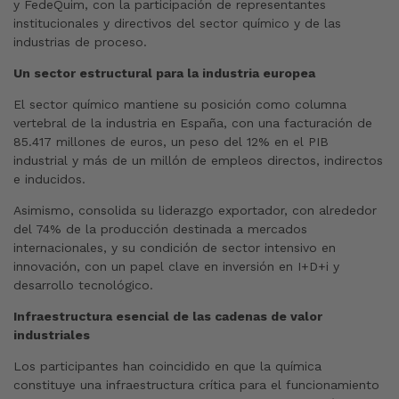
y FedeQuim, con la participación de representantes
institucionales y directivos del sector químico y de las
industrias de proceso.
Un sector estructural para la industria europea
El sector químico mantiene su posición como columna
vertebral de la industria en España, con una facturación de
85.417 millones de euros, un peso del 12% en el PIB
industrial y más de un millón de empleos directos, indirectos
e inducidos.
Asimismo, consolida su liderazgo exportador, con alrededor
del 74% de la producción destinada a mercados
internacionales, y su condición de sector intensivo en
innovación, con un papel clave en inversión en I+D+i y
desarrollo tecnológico.
Infraestructura esencial de las cadenas de valor
industriales
Los participantes han coincidido en que la química
constituye una infraestructura crítica para el funcionamiento