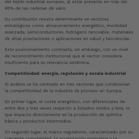
del tejido industrial europeo, al estar presente en más del
95% de las cadenas de valor.
Su contribución resulta determinante en sectores
estratégicos como almacenamiento energético, movilidad
avanzada, semiconductores, hidrógeno renovable, materiales
de altas prestaciones o aplicaciones en salud y biociencias.
Este posicionamiento contrasta, sin embargo, con un nivel
de reconocimiento institucional que el sector considera
insuficiente para su relevancia sistémica.
Competitividad: energía, regulación y escala industrial
El análisis se ha centrado en tres vectores que condicionan
la competitividad de la industria de proceso en Europa.
En primer lugar, el coste energético, con diferenciales de
entre dos y tres veces respecto a Estados Unidos y Asia, lo
que impacta directamente en la producción de química
básica y productos intermedios.
En segundo lugar, el marco regulatorio, caracterizado por su
creciente complejidad, la acumulación normativa y la