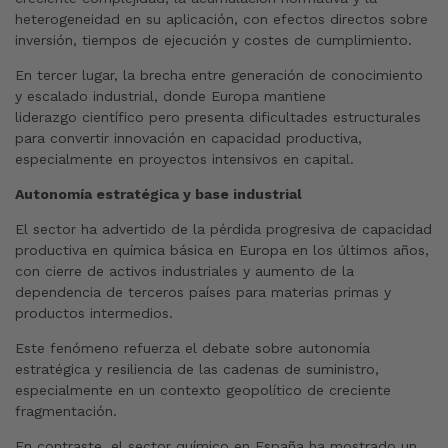
heterogeneidad en su aplicación, con efectos directos sobre
inversión, tiempos de ejecución y costes de cumplimiento.
En tercer lugar, la brecha entre generación de conocimiento
y escalado industrial, donde Europa mantiene
liderazgo científico pero presenta dificultades estructurales
para convertir innovación en capacidad productiva,
especialmente en proyectos intensivos en capital.
Autonomía estratégica y base industrial
El sector ha advertido de la pérdida progresiva de capacidad
productiva en química básica en Europa en los últimos años,
con cierre de activos industriales y aumento de la
dependencia de terceros países para materias primas y
productos intermedios.
Este fenómeno refuerza el debate sobre autonomía
estratégica y resiliencia de las cadenas de suministro,
especialmente en un contexto geopolítico de creciente
fragmentación.
En contraste, el sector químico en España ha mostrado un