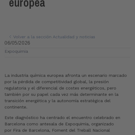
europea
Volver a la sección Actualidad y noticias
06/05/2026
Expoquimia
La industria química europea afronta un escenario marcado
por la pérdida de competitividad global, la presión
regulatoria y el diferencial de costes energéticos, pero
también por su papel cada vez más determinante en la
transición energética y la autonomía estratégica del
continente.
Este diagnóstico ha centrado el encuentro celebrado en
Barcelona como antesala de Expoquimia, organizado
por Fira de Barcelona, Foment del Treball Nacional