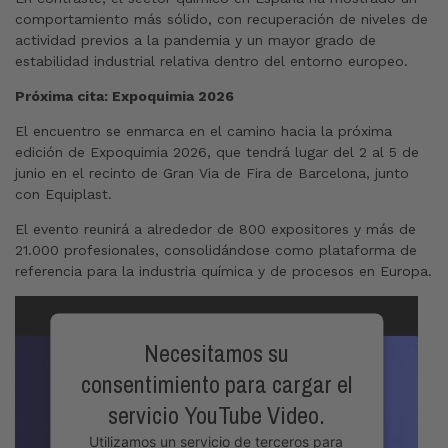
comportamiento más sólido, con recuperación de niveles de
actividad previos a la pandemia y un mayor grado de
estabilidad industrial relativa dentro del entorno europeo.
Próxima cita: Expoquimia 2026
El encuentro se enmarca en el camino hacia la próxima
edición de Expoquimia 2026, que tendrá lugar del 2 al 5 de
junio en el recinto de Gran Via de Fira de Barcelona, junto
con Equiplast.
El evento reunirá a alrededor de 800 expositores y más de
21.000 profesionales, consolidándose como plataforma de
referencia para la industria química y de procesos en Europa.
Necesitamos su
consentimiento para cargar el
servicio YouTube Video.
Utilizamos un servicio de terceros para