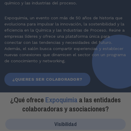
químico y las industrias del proceso.
Expoquimia, un evento con más de 50 años de historia que
evoluciona para impulsar la innovación, la sostenibilidad y la
eficiencia en la Química y las Industrias de Proceso. Reúne a
empresas líderes y ofrece una plataforma única para
conectar con las tendencias y necesidades del futuro.
Además, el salón busca compartir experiencias y establecer
nuevas conexiones que dinamicen el sector con un programa
de conocimiento y networking.
¿QUIERES SER COLABORADOR?
¿Qué ofrece
Expoquimia
a las entidades
colaboradoras y asociaciones?
Visibilidad