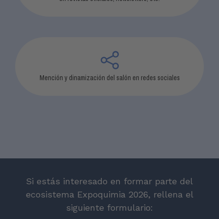
Mención y dinamización del salón en redes sociales
Si estás interesado en formar parte del
ecosistema Expoquimia 2026, rellena el
siguiente formulario: