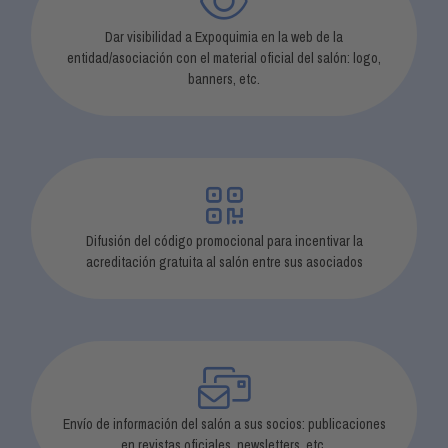
Dar visibilidad a Expoquimia en la web de la
entidad/asociación con el material oficial del salón: logo,
banners, etc.
Difusión del código promocional para incentivar la
acreditación gratuita al salón entre sus asociados
Envío de información del salón a sus socios: publicaciones
en revistas oficiales, newsletters, etc.