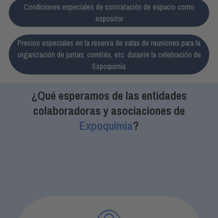
Condiciones especiales de contratación de espacio como
expositor
Precios especiales en la reserva de salas de reuniones para la
organización de juntas, comités, etc. durante la celebración de
Expoquimia
¿Qué esperamos de las entidades
colaboradoras y asociaciones de
Expoquimia
?