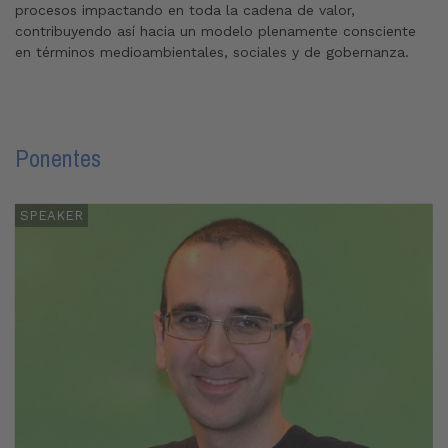
procesos impactando en toda la cadena de valor,
contribuyendo así hacia un modelo plenamente consciente
en términos medioambientales, sociales y de gobernanza.
Ponentes
SPEAKER