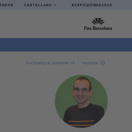
TADOR
CASTELLANO
#EXPOQUIMIA2026
Comparta el ponente
Imprimir