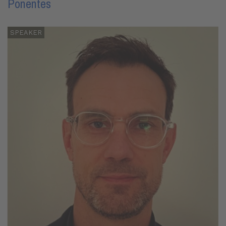
Ponentes
SPEAKER