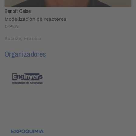
Benoit Celse
Modelización de reactores
IFPEN
Solaize, Francia
Organizadores