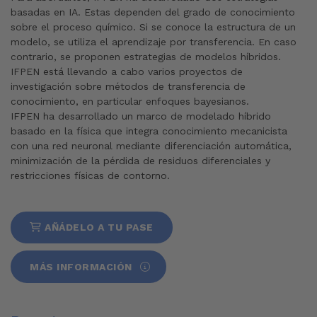
basadas en IA. Estas dependen del grado de conocimiento
sobre el proceso químico. Si se conoce la estructura de un
modelo, se utiliza el aprendizaje por transferencia. En caso
contrario, se proponen estrategias de modelos híbridos.
IFPEN está llevando a cabo varios proyectos de
investigación sobre métodos de transferencia de
conocimiento, en particular enfoques bayesianos.
IFPEN ha desarrollado un marco de modelado híbrido
basado en la física que integra conocimiento mecanicista
con una red neuronal mediante diferenciación automática,
minimización de la pérdida de residuos diferenciales y
restricciones físicas de contorno.
AÑÁDELO A TU PASE
MÁS INFORMACIÓN