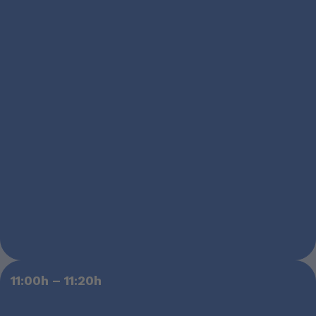
11:00h – 11:20h