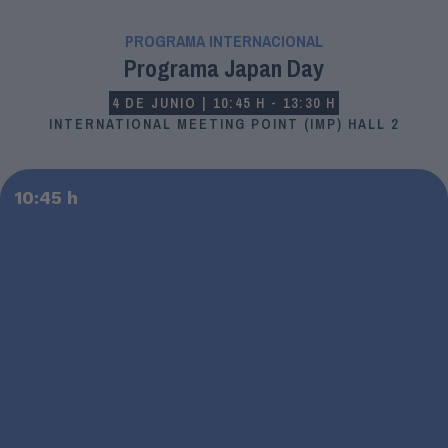
PROGRAMA INTERNACIONAL
Programa Japan Day
4 DE JUNIO | 10:45 H - 13:30 H
INTERNATIONAL MEETING POINT (IMP) HALL 2
10:45 h