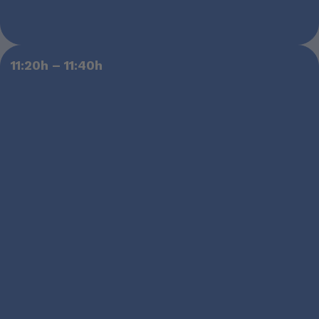
11:20h – 11:40h