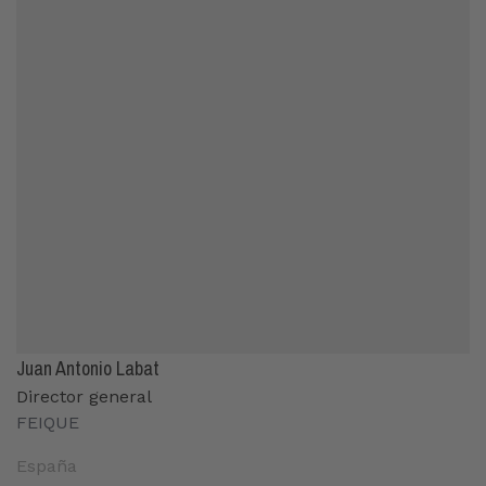
Juan Antonio Labat
Director general
FEIQUE
España