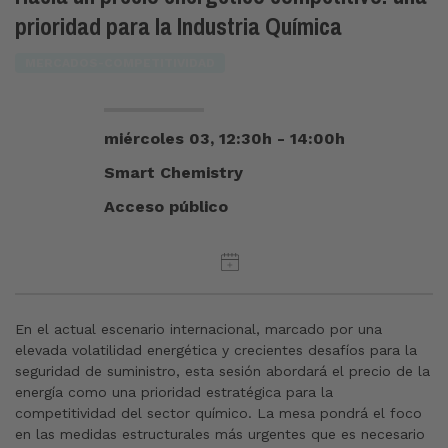
prioridad para la Industria Química
MERCADOS-COMPETITIVIDAD
miércoles 03, 12:30h - 14:00h
Smart Chemistry
Acceso público
En el actual escenario internacional, marcado por una
elevada volatilidad energética y crecientes desafíos para la
seguridad de suministro, esta sesión abordará el precio de la
energía como una prioridad estratégica para la
competitividad del sector químico. La mesa pondrá el foco
en las medidas estructurales más urgentes que es necesario