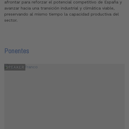
afrontar para reforzar el potencial competitivo de España y
avanzar hacia una transición industrial y climática viable,
preservando al mismo tiempo la capacidad productiva del
sector.
Ponentes
SPEAKER