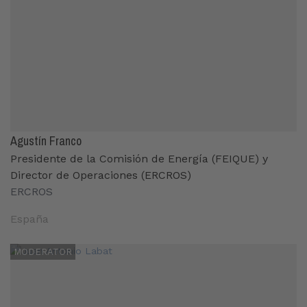
Agustín Franco
Presidente de la Comisión de Energía (FEIQUE) y
Director de Operaciones (ERCROS)
ERCROS
España
MODERATOR