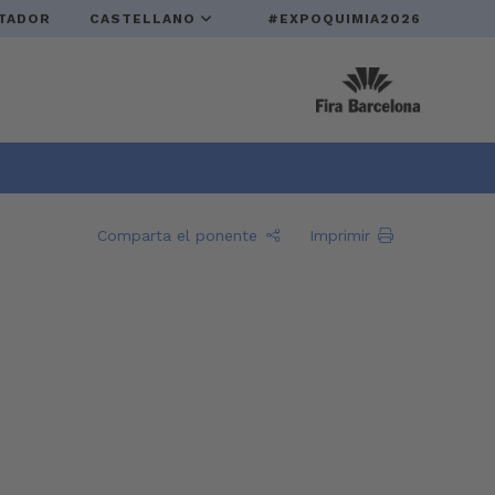
TADOR
CASTELLANO
#EXPOQUIMIA2026
Comparta el ponente
Imprimir