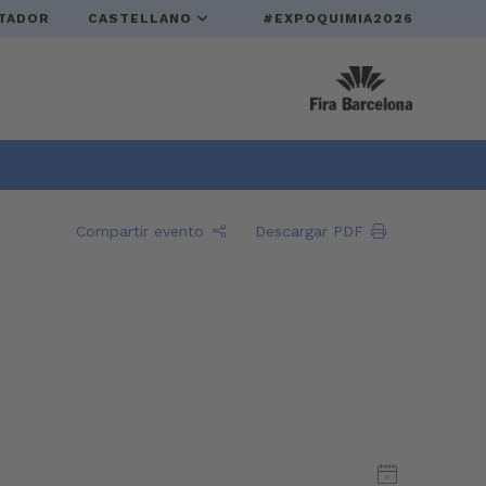
TADOR
CASTELLANO
#EXPOQUIMIA2026
Compartir evento
Descargar PDF