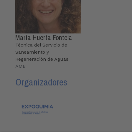
Maria Huerta Fontela
Técnica del Servicio de
Saneamiento y
Regeneración de Aguas
AMB
Organizadores