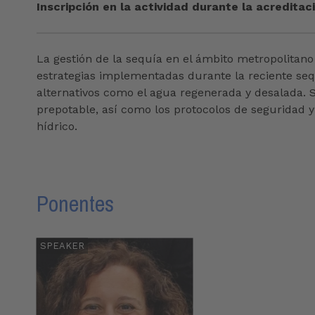
Inscripción en la actividad durante la acredita
La gestión de la sequía en el ámbito metropolitano
estrategias implementadas durante la reciente sequ
alternativos como el agua regenerada y desalada. S
prepotable, así como los protocolos de seguridad y 
hídrico.
Ponentes
SPEAKER