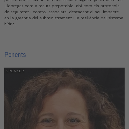
Llobregat com a recurs prepotable, així com els protocols
de seguretat i control associats, destacant el seu impacte
en la garantia del subministrament i la resiliència del sistema
hídric.
Ponents
SPEAKER