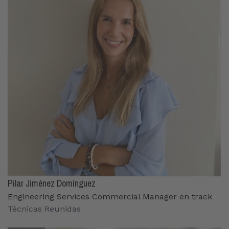
Pilar Jiménez Domínguez
Engineering Services Commercial Manager en track
Técnicas Reunidas