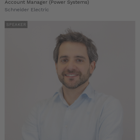
Account Manager (Power Systems)
Schneider Electric
SPEAKER