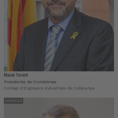
Manel Torrent
Presidente de Comisiones
Col·legi d'Enginyers Industrials de Catalunya
SPEAKER