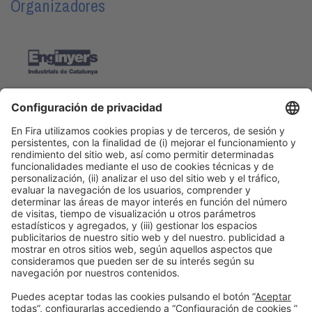
Organizadores