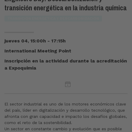
transición energética en la industria química
TRANSICIÓN ENERGÉTICA Y DESCARBONIZACIÓN
jueves 04, 15:00h - 17:15h
International Meeting Point
Inscripción en la actividad durante la acreditación
a Expoquimia
El sector industrial es uno de los motores económicos clave
del país, líder en digitalización y desarrollo tecnológico, que
afronta con gran capacidad e impacto los desafíos globales,
como el reto de la sostenibilidad.
Un sector en constante cambio y evolución que es posible