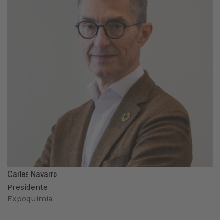
Carles Navarro
Presidente
Expoquimia