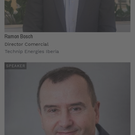
Ramon Bosch
Director Comercial
Technip Energies Iberia
SPEAKER