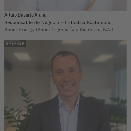
Arturo Basurto Arana
Responsable de Negocio – Industria Sostenible
Sener Energy (Sener Ingeniería y Sistemas, S.A.)
SPEAKER