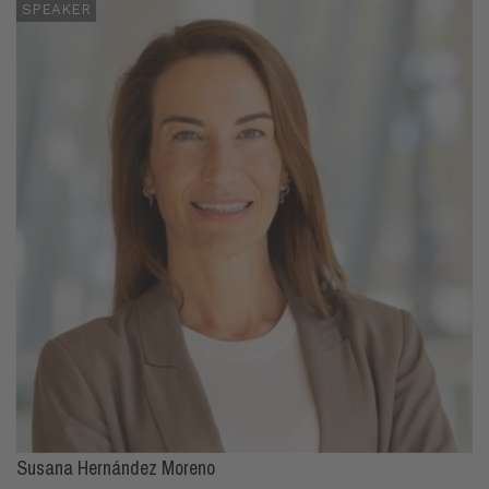
SPEAKER
Susana Hernández Moreno