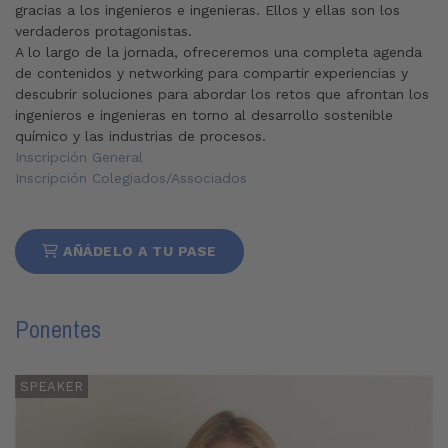
gracias a los ingenieros e ingenieras. Ellos y ellas son los
verdaderos protagonistas.
A lo largo de la jornada, ofreceremos una completa agenda
de contenidos y networking para compartir experiencias y
descubrir soluciones para abordar los retos que afrontan los
ingenieros e ingenieras en torno al desarrollo sostenible
químico y las industrias de procesos.
Inscripción General
Inscripción Colegiados/Associados
AÑÁDELO A TU PASE
Ponentes
SPEAKER