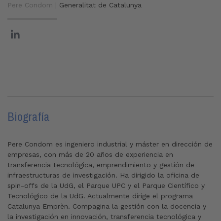
Pere Condom |
Generalitat de Catalunya
Biografía
Pere Condom es ingeniero industrial y máster en dirección de
empresas, con más de 20 años de experiencia en
transferencia tecnológica, emprendimiento y gestión de
infraestructuras de investigación. Ha dirigido la oficina de
spin-offs de la UdG, el Parque UPC y el Parque Científico y
Tecnológico de la UdG. Actualmente dirige el programa
Catalunya Emprèn. Compagina la gestión con la docencia y
la investigación en innovación, transferencia tecnológica y