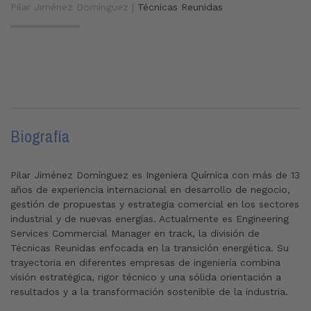
Pilar Jiménez Domínguez |
Técnicas Reunidas
Biografía
Pilar Jiménez Domínguez es Ingeniera Química con más de 13
años de experiencia internacional en desarrollo de negocio,
gestión de propuestas y estrategia comercial en los sectores
industrial y de nuevas energías. Actualmente es Engineering
Services Commercial Manager en track, la división de
Técnicas Reunidas enfocada en la transición energética. Su
trayectoria en diferentes empresas de ingeniería combina
visión estratégica, rigor técnico y una sólida orientación a
resultados y a la transformación sostenible de la industria.