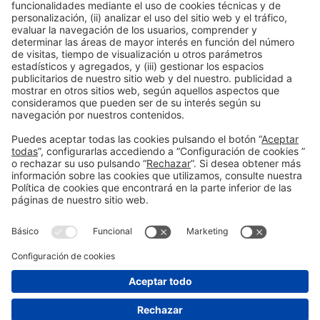
Acceso público
Leer más
Información general
Aviso legal
Política de privacidad
Política de cookies
#EXPOQUIMIA2026
en las redes sociales