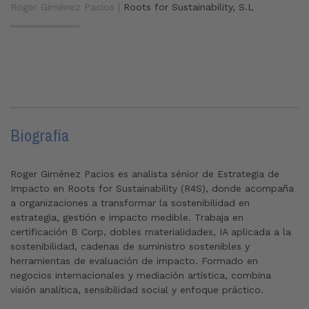
Roger Giménez Pacios |
Roots for Sustainability, S.L
Biografía
Roger Giménez Pacios es analista sénior de Estrategia de
Impacto en Roots for Sustainability (R4S), donde acompaña
a organizaciones a transformar la sostenibilidad en
estrategia, gestión e impacto medible. Trabaja en
certificación B Corp, dobles materialidades, IA aplicada a la
sostenibilidad, cadenas de suministro sostenibles y
herramientas de evaluación de impacto. Formado en
negocios internacionales y mediación artística, combina
visión analítica, sensibilidad social y enfoque práctico.