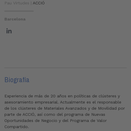
Pau Virtudes |
ACCIÓ
Barcelona
Biografía
Experiencia de más de 20 años en políticas de clústeres y
asesoramiento empresarial. Actualmente es el responsable
de los clústeres de Materiales Avanzados y de Movilidad por
parte de ACCIÓ, así como del programa de Nuevas
Oportunidades de Negocio y del Programa de Valor
Compartido.