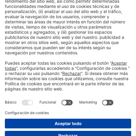
Acceso público
Leer más
Información general
Aviso legal
Política de privacidad
Política de cookies
#EXPOQUIMIA2026
en las redes sociales