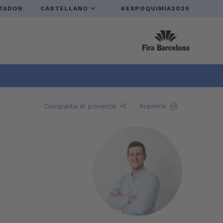
TADOR
CASTELLANO
#EXPOQUIMIA2026
Comparta el ponente
Imprimir