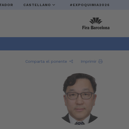
TADOR
CASTELLANO
#EXPOQUIMIA2026
Comparta el ponente
Imprimir