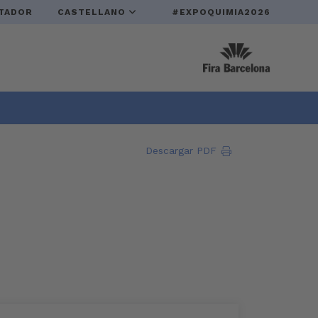
TADOR
CASTELLANO
#EXPOQUIMIA2026
Descargar PDF