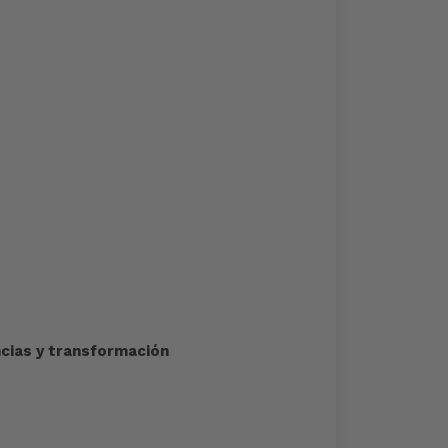
ncias y transformación