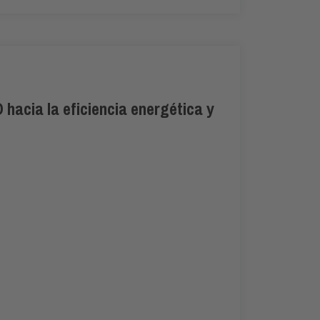
hacia la eficiencia energética y