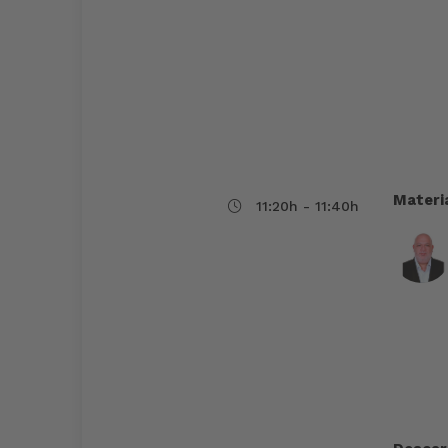
Materia
11:20h - 11:40h