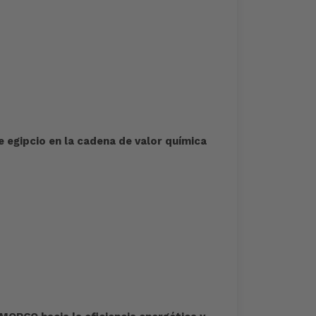
e egipcio en la cadena de valor química