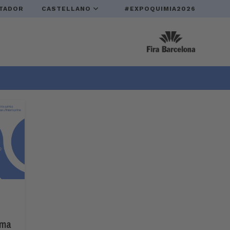
TADOR
CASTELLANO
#EXPOQUIMIA2026
rma