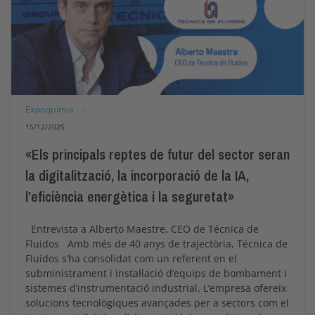
Expoquimia
15/12/2025
«Els principals reptes de futur del sector seran
la digitalització, la incorporació de la IA,
l’eficiència energètica i la seguretat»
Entrevista a Alberto Maestre, CEO de Técnica de
Fluidos Amb més de 40 anys de trajectòria, Técnica de
Fluidos s’ha consolidat com un referent en el
subministrament i instal·lació d’equips de bombament i
sistemes d’instrumentació industrial. L’empresa ofereix
solucions tecnològiques avançades per a sectors com el