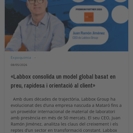
Expoquimia
08/05/2026
«Labbox consolida un model global basat en
preu, rapidesa i orientació al client»
Amb dues dècades de trajectòria, Labbox Group ha
evolucionat des d’una empresa nascuda a Mataró fins a
un proveïdor internacional de material de laboratori
amb presència en més de 50 mercats. El seu CEO, Juan
Ramón Jiménez, analitza les claus del creixement i els
reptes d’un sector en transformació constant. Labbox