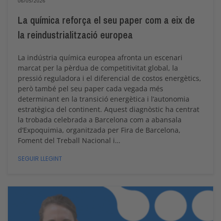
06/05/2026
La química reforça el seu paper com a eix de
la reindustrialització europea
La indústria química europea afronta un escenari
marcat per la pèrdua de competitivitat global, la
pressió reguladora i el diferencial de costos energètics,
però també pel seu paper cada vegada més
determinant en la transició energètica i l’autonomia
estratègica del continent. Aquest diagnòstic ha centrat
la trobada celebrada a Barcelona com a abansala
d’Expoquimia, organitzada per Fira de Barcelona,
Foment del Treball Nacional i…
SEGUIR LLEGINT