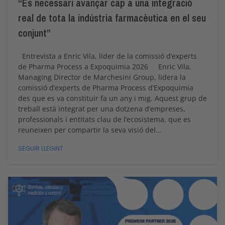
“És necessari avançar cap a una integració
real de tota la indústria farmacèutica en el seu
conjunt”
Entrevista a Enric Vila, líder de la comissió d’experts
de Pharma Process a Expoquimia 2026 Enric Vila,
Managing Director de Marchesini Group, lidera la
comissió d’experts de Pharma Process d’Expoquimia
des que es va constituir fa un any i mig. Aquest grup de
treball està integrat per una dotzena d’empreses,
professionals i entitats clau de l’ecosistema, que es
reuneixen per compartir la seva visió del…
SEGUIR LLEGINT