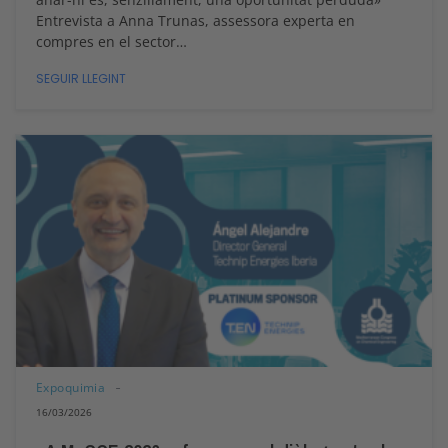
Entrevista a Anna Trunas, assessora experta en
compres en el sector…
SEGUIR LLEGINT
Expoquimia
16/03/2026