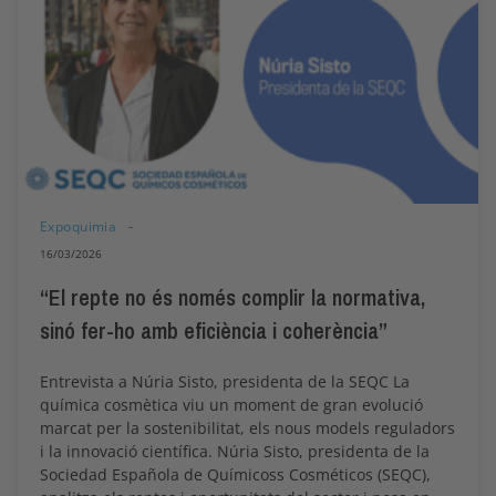
Expoquimia
16/03/2026
“El repte no és només complir la normativa,
sinó fer-ho amb eficiència i coherència”
Entrevista a Núria Sisto, presidenta de la SEQC La
química cosmètica viu un moment de gran evolució
marcat per la sostenibilitat, els nous models reguladors
i la innovació científica. Núria Sisto, presidenta de la
Sociedad Española de Químicoss Cosméticos (SEQC),