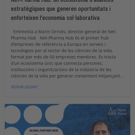
estratègiques que generen oportunitats i
enforteixen l’economia col·laborativa
Entrevista a Marín Orriols, director general de Net-
Pharma Hub Net-Pharma Hub és el primer hub
d’empreses de referència a Europa en serveis i
tecnologies per al sector de les ciències de la vida,
format per més de 50 empreses membres. Es tracta
d’un ecosistema únic que connecta persones,
institucions i organitzacions de la indústria de les
ciències de la vida per generar creixement mitjançant…
SEGUIR LLEGINT