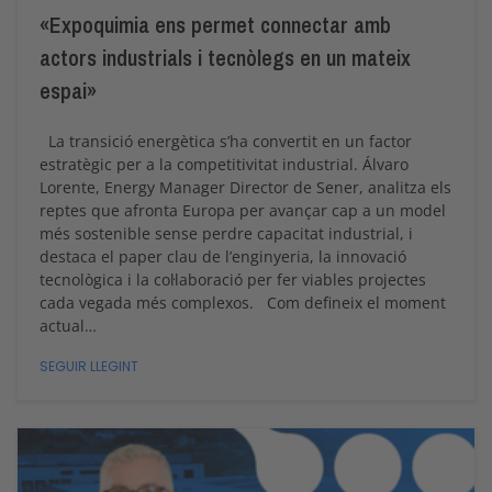
«Expoquimia ens permet connectar amb
actors industrials i tecnòlegs en un mateix
espai»
La transició energètica s’ha convertit en un factor
estratègic per a la competitivitat industrial. Álvaro
Lorente, Energy Manager Director de Sener, analitza els
reptes que afronta Europa per avançar cap a un model
més sostenible sense perdre capacitat industrial, i
destaca el paper clau de l’enginyeria, la innovació
tecnològica i la col·laboració per fer viables projectes
cada vegada més complexos. Com defineix el moment
actual…
SEGUIR LLEGINT