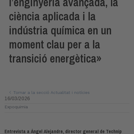
l’enginyeria avançada, la
ciència aplicada i la
indústria química en un
moment clau per a la
transició energètica»
Tornar a la secció Actualitat i notícies
16/03/2026
Expoquimia
Entrevista a Ángel Alejandre, director general de Technip