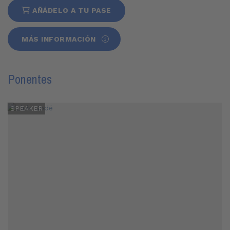
AÑÁDELO A TU PASE
MÁS INFORMACIÓN
Ponentes
SPEAKER