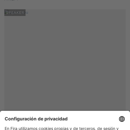
SPEAKER