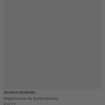
Verónica Hernández
Responsable de Sostenibilidad
ANEFP