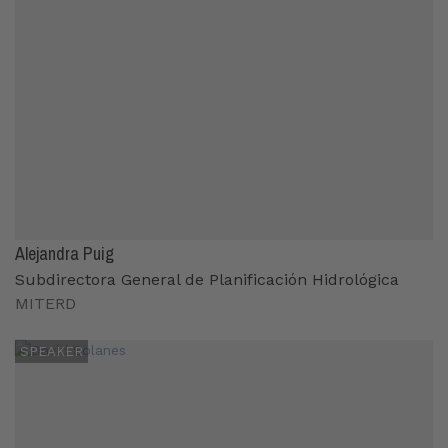
Alejandra Puig
Subdirectora General de Planificación Hidrológica
MITERD
SPEAKER