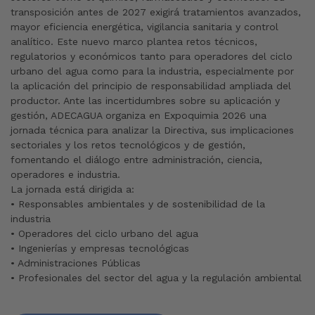
transposición antes de 2027 exigirá tratamientos avanzados,
mayor eficiencia energética, vigilancia sanitaria y control
analítico. Este nuevo marco plantea retos técnicos,
regulatorios y económicos tanto para operadores del ciclo
urbano del agua como para la industria, especialmente por
la aplicación del principio de responsabilidad ampliada del
productor. Ante las incertidumbres sobre su aplicación y
gestión, ADECAGUA organiza en Expoquimia 2026 una
jornada técnica para analizar la Directiva, sus implicaciones
sectoriales y los retos tecnológicos y de gestión,
fomentando el diálogo entre administración, ciencia,
operadores e industria.
La jornada está dirigida a:
• Responsables ambientales y de sostenibilidad de la
industria
• Operadores del ciclo urbano del agua
• Ingenierías y empresas tecnológicas
• Administraciones Públicas
• Profesionales del sector del agua y la regulación ambiental