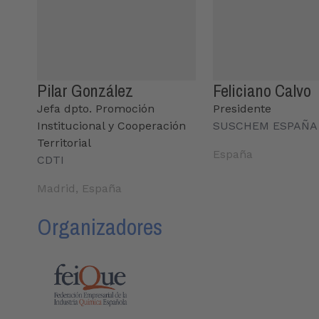
Pilar González
Feliciano Calvo
Jefa dpto. Promoción
Presidente
Institucional y Cooperación
SUSCHEM ESPAÑA
Territorial
España
CDTI
Madrid, España
Organizadores