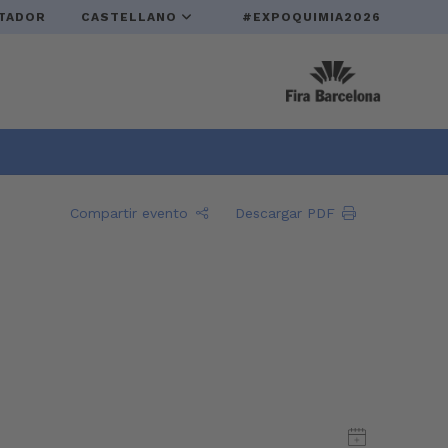
TADOR
CASTELLANO
#EXPOQUIMIA2026
Compartir evento
Descargar PDF