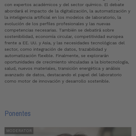
con expertos académicos y del sector químico. El debate
abordará el impacto de la digitalización, la automatización y
la inteligencia artificial en los modelos de laboratorio, la
evolución de los perfiles profesionales y las nuevas
competencias necesarias. También se debatirá sobre
sostenibilidad, economía circular, competitividad europea
frente a EE. UU. y Asia, y las necesidades tecnológicas del
sector, como integración de datos, trazabilidad y
automatización flexible. Finalmente, se explorarán
oportunidades de crecimiento vinculadas a la biotecnología,
salud, nuevos materiales, transición energética y análisis
avanzado de datos, destacando el papel del laboratorio
como motor de innovación y desarrollo sostenible.
Ponentes
MODERATOR