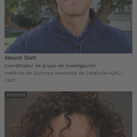
Alexandr Shafir
Coordinador de grupo de investigación
Instituto de Química Avanzada de Cataluña-IQAC-
CSIC
SPEAKER