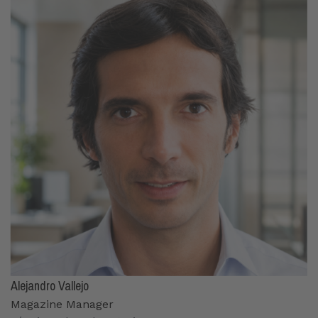
Alejandro Vallejo
Magazine Manager