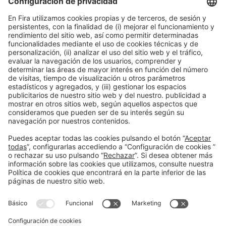
Organizadores
Información general
Aviso legal
Política de privacidad
Política de cookies