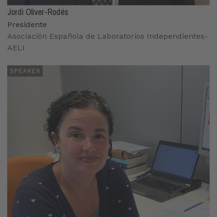
Jordi Oliver-Rodés
Presidente
Asociación Española de Laboratorios Independientes-
AELI
SPEAKER