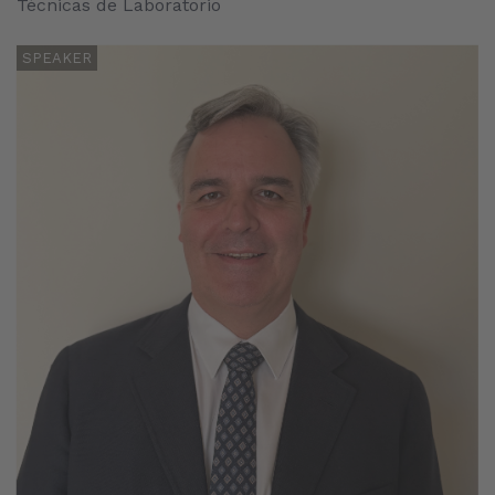
Técnicas de Laboratorio
SPEAKER