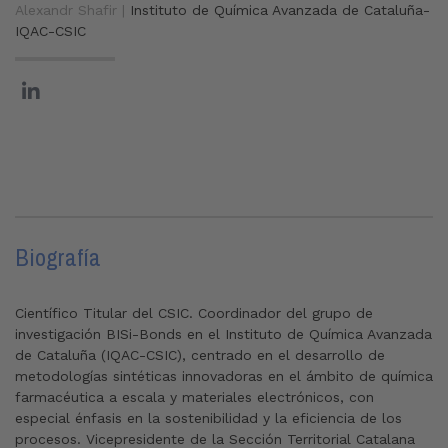
Alexandr Shafir |
Instituto de Química Avanzada de Cataluña-
IQAC-CSIC
Biografía
Científico Titular del CSIC. Coordinador del grupo de
investigación BISi-Bonds en el Instituto de Química Avanzada
de Cataluña (IQAC-CSIC), centrado en el desarrollo de
metodologías sintéticas innovadoras en el ámbito de química
farmacéutica a escala y materiales electrónicos, con
especial énfasis en la sostenibilidad y la eficiencia de los
procesos. Vicepresidente de la Sección Territorial Catalana