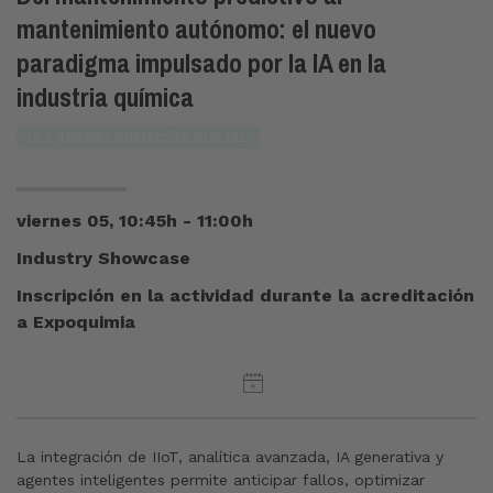
mantenimiento autónomo: el nuevo
paradigma impulsado por la IA en la
industria química
IA Y TRANSFORMACIÓN DIGITAL
viernes 05, 10:45h - 11:00h
Industry Showcase
Inscripción en la actividad durante la acreditación
a Expoquimia
La integración de IIoT, analítica avanzada, IA generativa y
agentes inteligentes permite anticipar fallos, optimizar