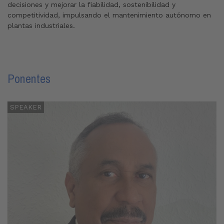
decisiones y mejorar la fiabilidad, sostenibilidad y
competitividad, impulsando el mantenimiento autónomo en
plantas industriales.
Ponentes
SPEAKER