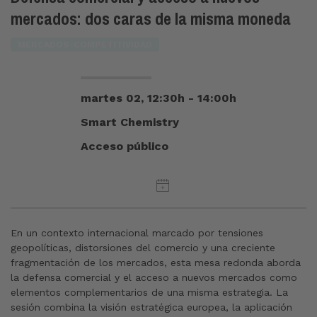
mercados: dos caras de la misma moneda
MERCADOS-COMPETITIVIDAD
martes 02, 12:30h - 14:00h
Smart Chemistry
Acceso público
En un contexto internacional marcado por tensiones
geopolíticas, distorsiones del comercio y una creciente
fragmentación de los mercados, esta mesa redonda aborda
la defensa comercial y el acceso a nuevos mercados como
elementos complementarios de una misma estrategia. La
sesión combina la visión estratégica europea, la aplicación