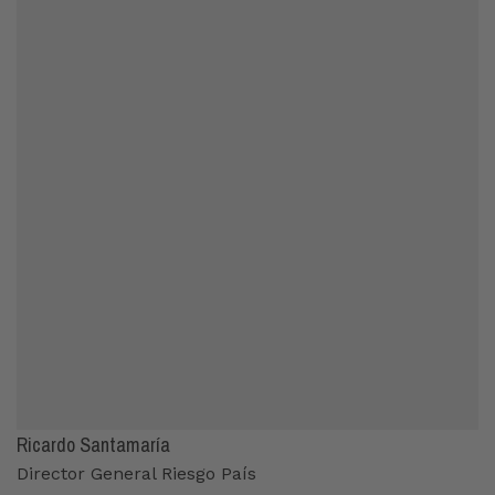
Ricardo Santamaría
Director General Riesgo País