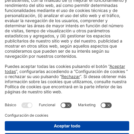
Información general
Aviso legal
Política de privacidad
Política de cookies
#EXPOQUIMIA2026
en las redes sociales