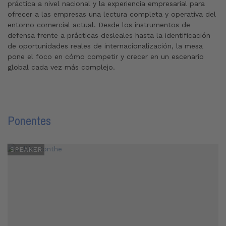
práctica a nivel nacional y la experiencia empresarial para
ofrecer a las empresas una lectura completa y operativa del
entorno comercial actual. Desde los instrumentos de
defensa frente a prácticas desleales hasta la identificación
de oportunidades reales de internacionalización, la mesa
pone el foco en cómo competir y crecer en un escenario
global cada vez más complejo.
Ponentes
SPEAKER