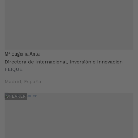
Mª Eugenia Anta
Directora de Internacional, Inversión e Innovación
FEIQUE
Madrid, España
SPEAKER