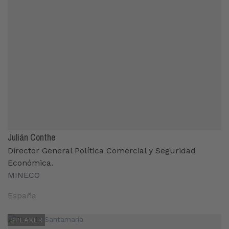
Julián Conthe
Director General Política Comercial y Seguridad
Económica.
MINECO
España
SPEAKER