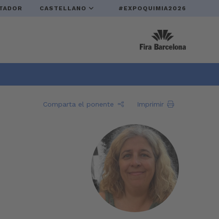
TADOR
CASTELLANO
#EXPOQUIMIA2026
Comparta el ponente
Imprimir